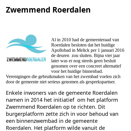
Zwemmend Roerdalen
Al in 2010 had de gemeenteraad van
Roerdalen besloten dat het huidige
Apollobad in Melick per 1 januari 2016
de deuren zou sluiten. Bijna vier jaar
later was er nog steeds geen besluit
genomen over een concreet alternatief
voor het huidige binnenbad.
Verenigingen die gebruikmaken van het zwembad voelen zich
door de gemeente niet serieus genomen als gesprekspartner.
Enkele inwoners van de gemeente Roerdalen
namen in 2014 het initiatief om het platform
Zwemmend Roerdalen op te richten. Dit
burgerplatform zette zich in voor behoud van
een binnenzwembad in de gemeente
Roerdalen. Het platform wilde vanuit de