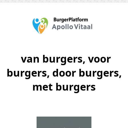
van burgers, voor
burgers, door burgers,
met burgers