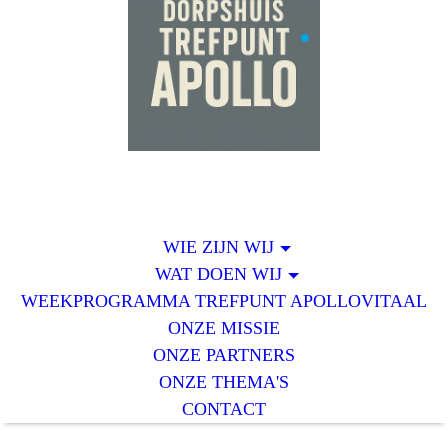
WIE ZIJN WIJ
WAT DOEN WIJ
WEEKPROGRAMMA TREFPUNT APOLLOVITAAL
ONZE MISSIE
ONZE PARTNERS
ONZE THEMA'S
CONTACT