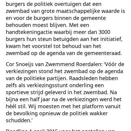
burgers de politiek overtuigen dat een
zwembad van grote maatschappelijke waarde is
en voor de burgers binnen de gemeente
behouden moest blijven. Met een
handtekeningactie waarbij meer dan 3000
burgers hun steun betuigden aan het initiatief,
kwam het voorstel tot behoud van het
zwembad op de agenda van de gemeenteraad.
Cor Snoeijs van Zwemmend Roerdalen: ‘Vóór de
verkiezingen stond het zwembad op de agenda
van de politieke partijen. Raadsleden hebben
zelfs als verkiezingsstunt onderling een
sportieve strijd geleverd in het zwembad. Na
bijna een half jaar na de verkiezingen werd het
héél stil. Wij moesten met het platform vanuit
de bevolking opnieuw de politiek wakker
schudden.’